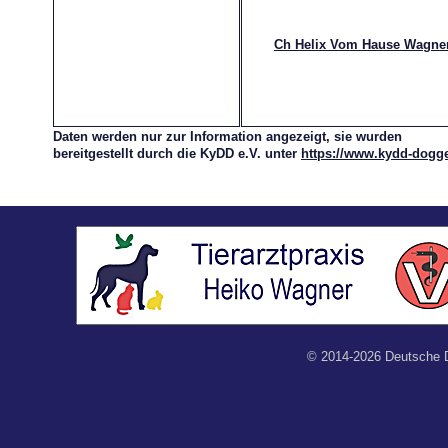
Ch Helix Vom Hause Wagne
Daten werden nur zur Information angezeigt, sie wurden
bereitgestellt durch die KyDD e.V. unter
https://www.kydd-dogg
© 2014-2026 Deutsche