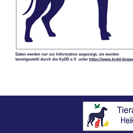
Daten werden nur zur Information angezeigt, sie wurden
bereitgestellt durch die KyDD e.V. unter
https://www.kydd-dogg