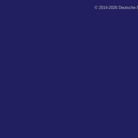
© 2014-2026 Deutsche